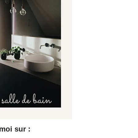
moi sur :