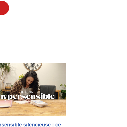
sensible silencieuse : ce