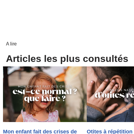
A lire
Articles les plus consultés
Mon enfant fait des crises de
Otites à répétition