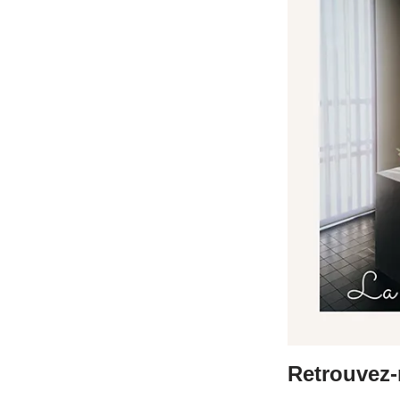
Retrouvez-