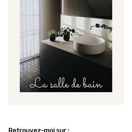
Retrouvez-moi sur :