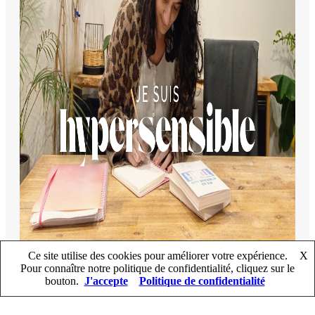
Ce site utilise des cookies pour améliorer votre expérience.
X
Pour connaître notre politique de confidentialité, cliquez sur le
bouton.
J'accepte
Politique de confidentialité