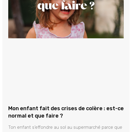
Mon enfant fait des crises de colère : est-ce
normal et que faire ?
Ton enfant s’effondre au sol au supermarché parce que