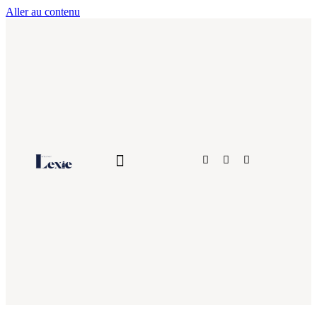
Aller au contenu