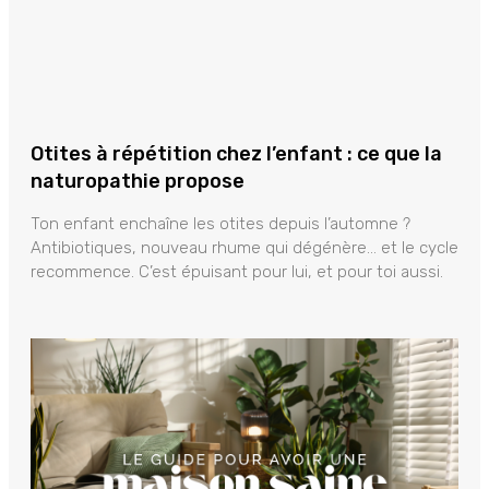
Otites à répétition chez l’enfant : ce que la
naturopathie propose
Ton enfant enchaîne les otites depuis l’automne ?
Antibiotiques, nouveau rhume qui dégénère… et le cycle
recommence. C’est épuisant pour lui, et pour toi aussi.