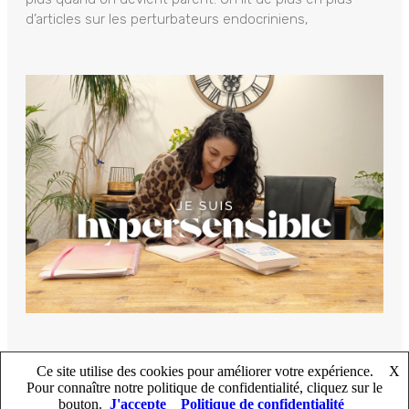
d’articles sur les perturbateurs endocriniens,
Ce site utilise des cookies pour améliorer votre expérience.
X
Pour connaître notre politique de confidentialité, cliquez sur le
bouton.
J'accepte
Politique de confidentialité