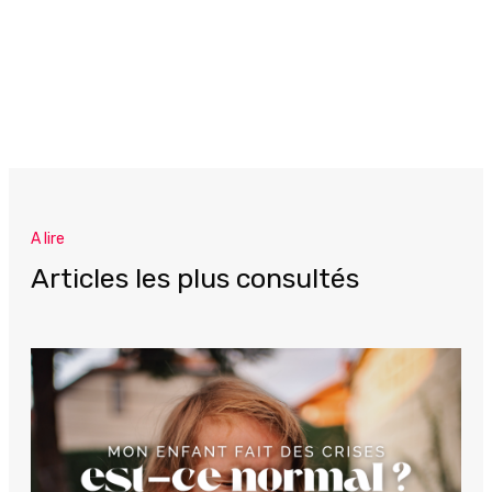
A lire
Articles les plus consultés