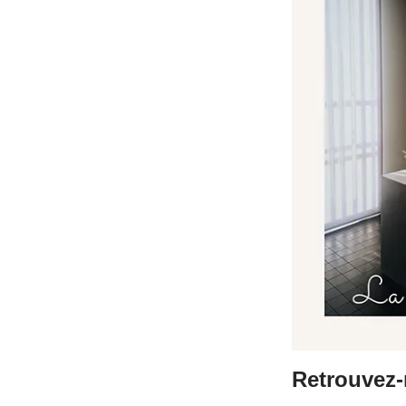
Retrouvez-