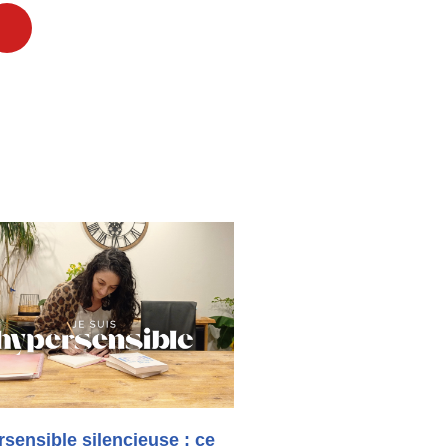
sensible silencieuse : ce