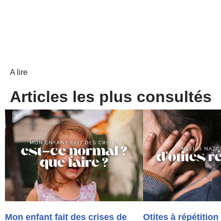
A lire
Articles les plus consultés
Mon enfant fait des crises de
Otites à répétition