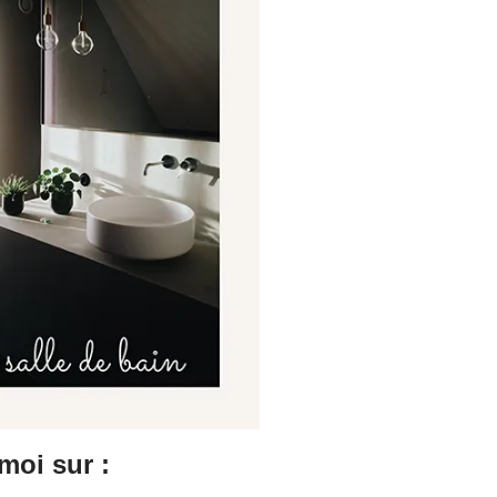
moi sur :