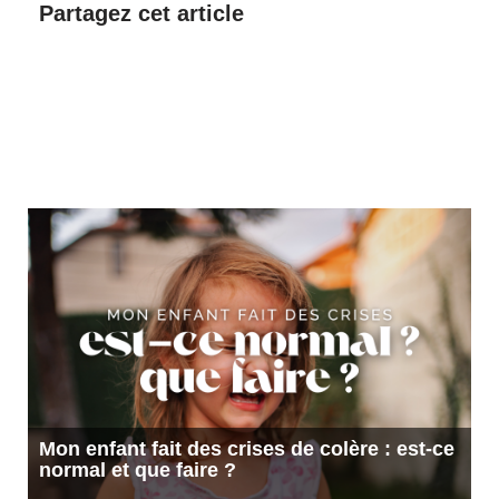
Partagez cet article
Mon enfant fait des crises de colère : est-ce
normal et que faire ?