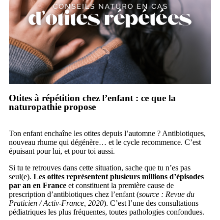
Otites à répétition chez l’enfant : ce que la
naturopathie propose
Ton enfant enchaîne les otites depuis l’automne ? Antibiotiques,
nouveau rhume qui dégénère… et le cycle recommence. C’est
épuisant pour lui, et pour toi aussi.
Si tu te retrouves dans cette situation, sache que tu n’es pas
seul(e).
Les otites représentent plusieurs millions d’épisodes
par an en France
et constituent la première cause de
prescription d’antibiotiques chez l’enfant (
source : Revue du
Praticien / Activ-France, 2020
). C’est l’une des consultations
pédiatriques les plus fréquentes, toutes pathologies confondues.