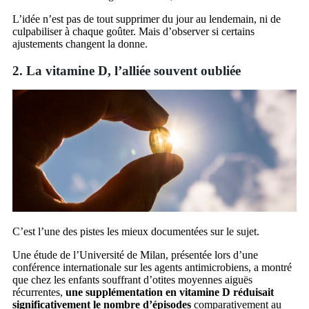
L’idée n’est pas de tout supprimer du jour au lendemain, ni de
culpabiliser à chaque goûter. Mais d’observer si certains
ajustements changent la donne.
2. La vitamine D, l’alliée souvent oubliée
C’est l’une des pistes les mieux documentées sur le sujet.
Une étude de l’Université de Milan, présentée lors d’une
conférence internationale sur les agents antimicrobiens, a montré
que chez les enfants souffrant d’otites moyennes aiguës
récurrentes,
une supplémentation en vitamine D réduisait
significativement le nombre d’épisodes
comparativement au