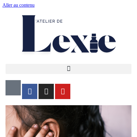
Aller au contenu