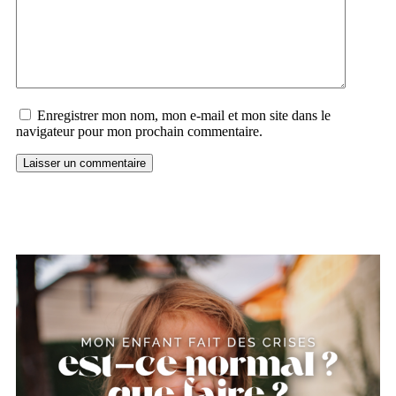
Enregistrer mon nom, mon e-mail et mon site dans le
navigateur pour mon prochain commentaire.