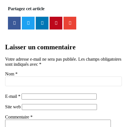
Partagez cet article
Laisser un commentaire
Votre adresse e-mail ne sera pas publiée.
Les champs obligatoires
sont indiqués avec
*
Nom
*
E-mail
*
Site web
Commentaire
*