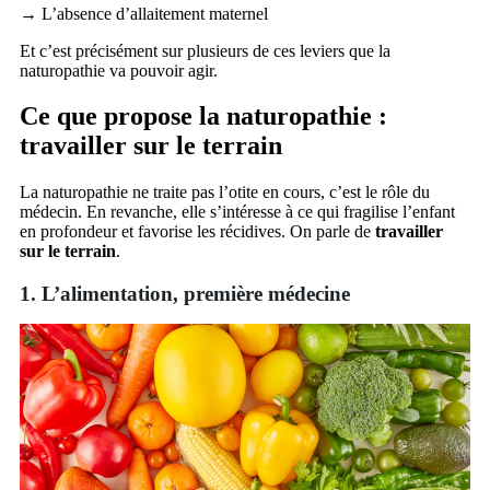
→ L’absence d’allaitement maternel
Et c’est précisément sur plusieurs de ces leviers que la
naturopathie va pouvoir agir.
Ce que propose la naturopathie :
travailler sur le terrain
La naturopathie ne traite pas l’otite en cours, c’est le rôle du
médecin. En revanche, elle s’intéresse à ce qui fragilise l’enfant
en profondeur et favorise les récidives. On parle de
travailler
sur le terrain
.
1. L’alimentation, première médecine