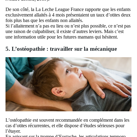
De son côté, la La Leche League France rapporte que les enfants
exclusivement allaités à 4 mois présentaient un taux d’otites deux
fois plus bas que les enfants non allaités.
Si l’allaitement n’a pas eu lieu ou n’est plus possible, ce n’est pas
une raison de culpabiliser, il existe d’autres leviers. Mais c’est
une information utile pour les futures mamans qui hésitent.
5. L’ostéopathie : travailler sur la mécanique
L’ostéopathie est souvent recommandée en complément dans les
cas d’otites récurrentes, et elle dispose d’études sérieuses pour
l’étayer.
En agissant sur la trompe d’Eustache, les articulations temporo-