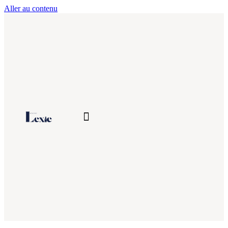
Aller au contenu