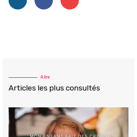
A lire
Articles les plus consultés