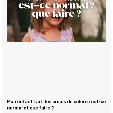
Mon enfant fait des crises de colère : est-ce
normal et que faire ?