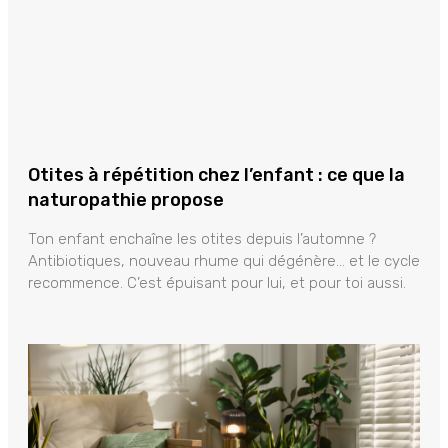
Otites à répétition chez l’enfant : ce que la
naturopathie propose
Ton enfant enchaîne les otites depuis l’automne ?
Antibiotiques, nouveau rhume qui dégénère… et le cycle
recommence. C’est épuisant pour lui, et pour toi aussi.