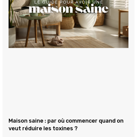
Maison saine : par où commencer quand on
veut réduire les toxines ?