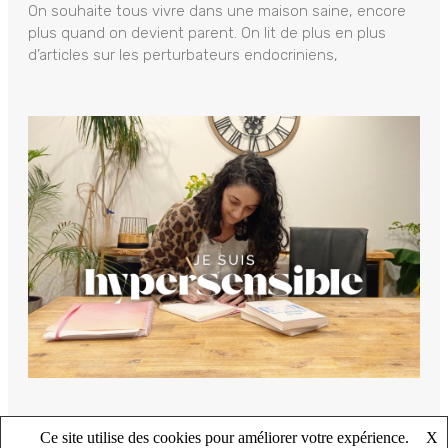
On souhaite tous vivre dans une maison saine, encore
plus quand on devient parent. On lit de plus en plus
d’articles sur les perturbateurs endocriniens,
Ce site utilise des cookies pour améliorer votre expérience.
X