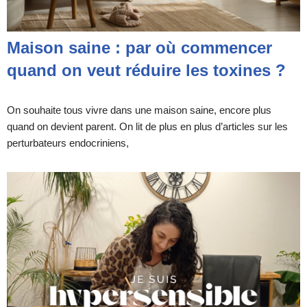
Maison saine : par où commencer
quand on veut réduire les toxines ?
On souhaite tous vivre dans une maison saine, encore plus
quand on devient parent. On lit de plus en plus d’articles sur les
perturbateurs endocriniens,