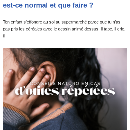
est-ce normal et que faire ?
Ton enfant s’effondre au sol au supermarché parce que tu n’as
pas pris les céréales avec le dessin animé dessus. Il tape, il crie,
il