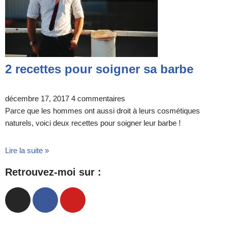
2 recettes pour soigner sa barbe
décembre 17, 2017
4 commentaires
Parce que les hommes ont aussi droit à leurs cosmétiques
naturels, voici deux recettes pour soigner leur barbe !
Lire la suite »
Retrouvez-moi sur :