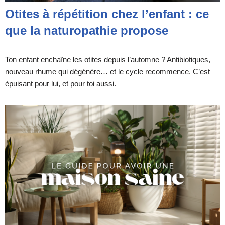
Otites à répétition chez l’enfant : ce
que la naturopathie propose
Ton enfant enchaîne les otites depuis l’automne ? Antibiotiques,
nouveau rhume qui dégénère… et le cycle recommence. C’est
épuisant pour lui, et pour toi aussi.