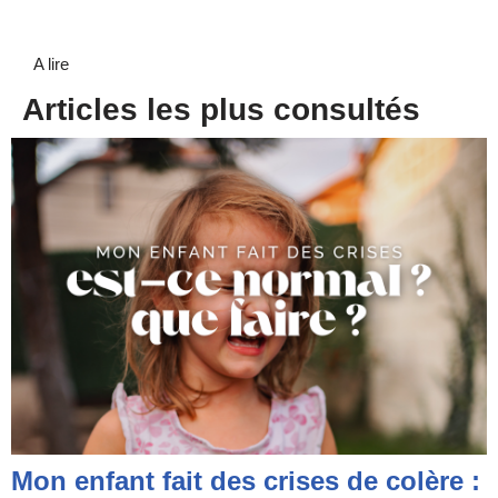
A lire
Articles les plus consultés
Mon enfant fait des crises de colère :