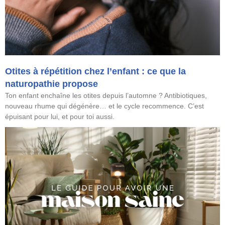
Otites à répétition chez l’enfant : ce que la
naturopathie propose
Ton enfant enchaîne les otites depuis l’automne ? Antibiotiques,
nouveau rhume qui dégénère… et le cycle recommence. C’est
épuisant pour lui, et pour toi aussi.