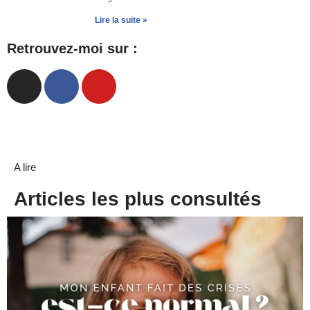
Lire la suite »
Retrouvez-moi sur :
A lire
Articles les plus consultés