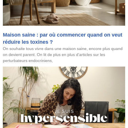
Maison saine : par où commencer quand on veut
réduire les toxines ?
On souhaite tous vivre dans une maison saine, encore plus quand
on devient parent. On lit de plus en plus d’articles sur les
perturbateurs endocriniens,