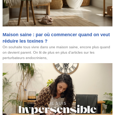
Maison saine : par où commencer quand on veut
réduire les toxines ?
On souhaite tous vivre dans une maison saine, encore plus quand
on devient parent. On lit de plus en plus d’articles sur les
perturbateurs endocriniens,