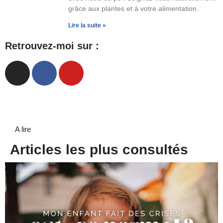
grâce aux plantes et à votre alimentation.
Lire la suite »
Retrouvez-moi sur :
A lire
Articles les plus consultés