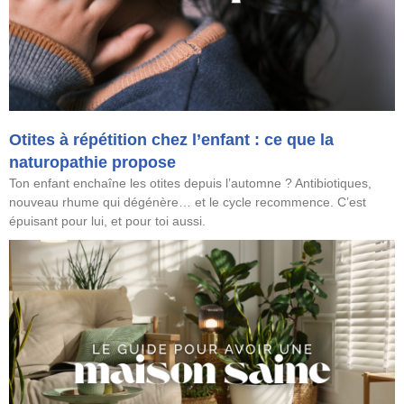
Otites à répétition chez l’enfant : ce que la
naturopathie propose
Ton enfant enchaîne les otites depuis l’automne ? Antibiotiques,
nouveau rhume qui dégénère… et le cycle recommence. C’est
épuisant pour lui, et pour toi aussi.