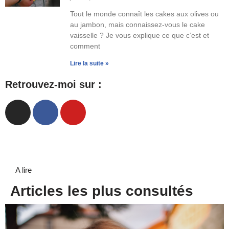
Tout le monde connaît les cakes aux olives ou
au jambon, mais connaissez-vous le cake
vaisselle ? Je vous explique ce que c’est et
comment
Lire la suite »
Retrouvez-moi sur :
A lire
Articles les plus consultés