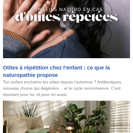
Otites à répétition chez l’enfant : ce que la
naturopathie propose
Ton enfant enchaîne les otites depuis l’automne ? Antibiotiques,
nouveau rhume qui dégénère… et le cycle recommence. C’est
épuisant pour lui, et pour toi aussi.