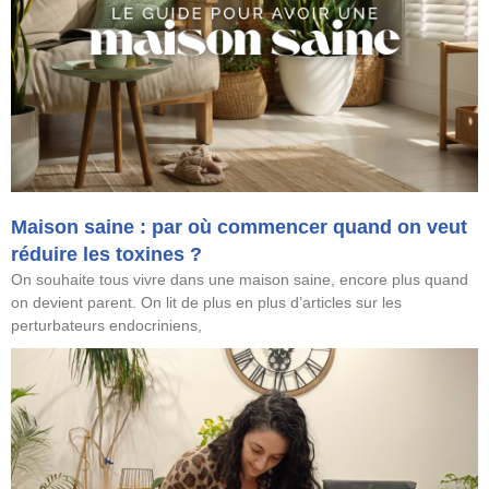
Maison saine : par où commencer quand on veut
réduire les toxines ?
On souhaite tous vivre dans une maison saine, encore plus quand
on devient parent. On lit de plus en plus d’articles sur les
perturbateurs endocriniens,