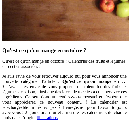
Qu'est-ce qu'on mange en octobre ?
Qu'est-ce qu'on mange en octobre ? Calendrier des fruits et légumes
et recettes associées !
Je suis ravie de vous retrouver aujourd’hui pour vous annoncer une
nouvelle catégorie d’article :
Qu’est-ce qu’on mange en …
?
J’avais très envie de vous proposer un calendrier des fruits et
légumes de saison, ainsi que des idées de recettes à cuisiner avec ces
ingrédients. Ce sera donc un rendez-vous mensuel et j’espère que
vous apprécierez ce nouveau contenu ! Le calendrier est
téléchargeable, n’hésitez pas à l’enregistrer pour l’avoir toujours
avec vous ! J’ajouterai au fur et à mesure les calendriers de chaque
mois dans l’onglet
Illustrations
.