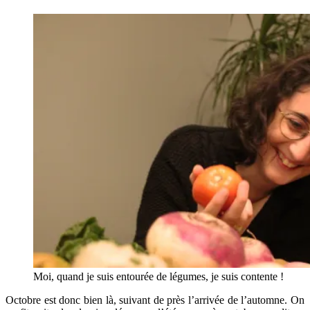
Moi, quand je suis entourée de légumes, je suis contente !
Octobre est donc bien là, suivant de près l’arrivée de l’automne. On