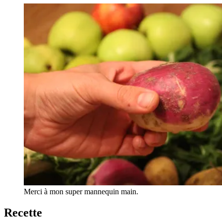
Merci à mon super mannequin main.
Recette