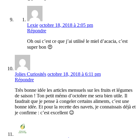
Lexie
octobre 18, 2018 à 2:05 pm
Répondre
Oh oui c’est ce que j’ai utilisé le miel d’acacia, c’est
super bon 😍
Jolies Curiosités
octobre 18, 2018 à 6:11 pm
Répondre
Très bonne idée les articles mensuels sur les fruits et légumes
de saison ! Ton petit mémo d’octobre me sera bien utile. Il
faudrait que je pense à congeler certains aliments, c’est une
bonne idée. Et pour la recette des navets, je connaissais déjà et
je confirme : c’est excellent 😉