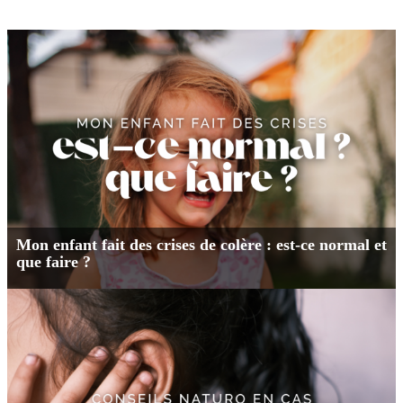
Mon enfant fait des crises de colère : est-ce normal et
que faire ?