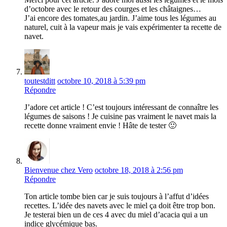
d’octobre avec le retour des courges et les châtaignes…
J’ai encore des tomates,au jardin. J’aime tous les légumes au
naturel, cuit à la vapeur mais je vais expérimenter ta recette de
navet.
toutestditt
octobre 10, 2018 à 5:39 pm
Répondre
J’adore cet article ! C’est toujours intéressant de connaître les
légumes de saisons ! Je cuisine pas vraiment le navet mais la
recette donne vraiment envie ! Hâte de tester 🙂
Bienvenue chez Vero
octobre 18, 2018 à 2:56 pm
Répondre
Ton article tombe bien car je suis toujours à l’affut d’idées
recettes. L’idée des navets avec le miel ça doit être trop bon.
Je testerai bien un de ces 4 avec du miel d’acacia qui a un
indice glycémique bas.