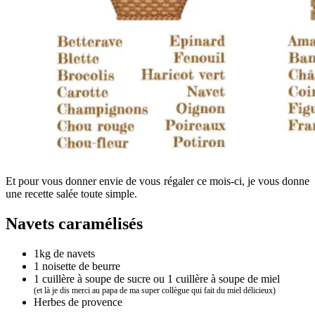
Et pour vous donner envie de vous régaler ce mois-ci, je vous donne
une recette salée toute simple.
Navets caramélisés
1kg de navets
1 noisette de beurre
1 cuillère à soupe de sucre ou 1 cuillère à soupe de miel
(et là je dis merci au papa de ma super collègue qui fait du miel délicieux)
Herbes de provence