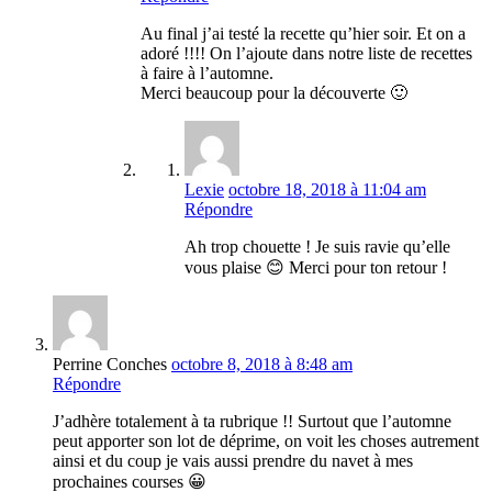
Au final j’ai testé la recette qu’hier soir. Et on a
adoré !!!! On l’ajoute dans notre liste de recettes
à faire à l’automne.
Merci beaucoup pour la découverte 🙂
Lexie
octobre 18, 2018 à 11:04 am
Répondre
Ah trop chouette ! Je suis ravie qu’elle
vous plaise 😊 Merci pour ton retour !
Perrine Conches
octobre 8, 2018 à 8:48 am
Répondre
J’adhère totalement à ta rubrique !! Surtout que l’automne
peut apporter son lot de déprime, on voit les choses autrement
ainsi et du coup je vais aussi prendre du navet à mes
prochaines courses 😀