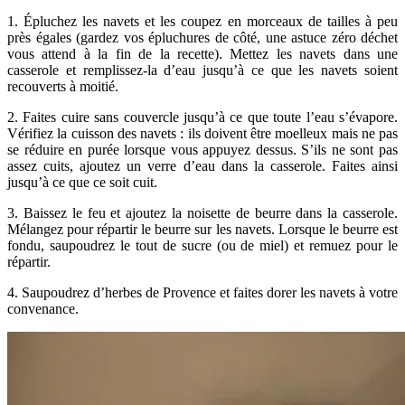
1. Épluchez les navets et les coupez en morceaux de tailles à peu
près égales (gardez vos épluchures de côté, une astuce zéro déchet
vous attend à la fin de la recette). Mettez les navets dans une
casserole et remplissez-la d’eau jusqu’à ce que les navets soient
recouverts à moitié.
2. Faites cuire sans couvercle jusqu’à ce que toute l’eau s’évapore.
Vérifiez la cuisson des navets : ils doivent être moelleux mais ne pas
se réduire en purée lorsque vous appuyez dessus. S’ils ne sont pas
assez cuits, ajoutez un verre d’eau dans la casserole. Faites ainsi
jusqu’à ce que ce soit cuit.
3. Baissez le feu et ajoutez la noisette de beurre dans la casserole.
Mélangez pour répartir le beurre sur les navets. Lorsque le beurre est
fondu, saupoudrez le tout de sucre (ou de miel) et remuez pour le
répartir.
4. Saupoudrez d’herbes de Provence et faites dorer les navets à votre
convenance.