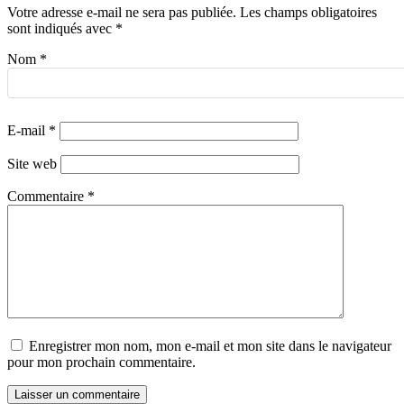
Votre adresse e-mail ne sera pas publiée.
Les champs obligatoires
sont indiqués avec
*
Nom
*
E-mail
*
Site web
Commentaire
*
Enregistrer mon nom, mon e-mail et mon site dans le navigateur
pour mon prochain commentaire.