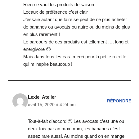
Rien ne vaut les produits de saison
Locaux de préférence c’est clair
J’essaie autant que faire se peut de ne plus acheter
de bananes ou avocats ou autre ou du moins de plus
en plus rarement !
Le parcours de ces produits est tellement …. long et
energivore 🙁
Mais dans tous les cas, merci pour la petite recette
qui m’inspire beaucoup !
Lexie_Atelier
RÉPONDRE
avril 15, 2020 à 4:24 pm
Tout-à-fait d’accord 🙂 Les avocats c’est une ou
deux fois par an maximum, les bananes c’est
assez rare aussi. Au moins quand on en mange,