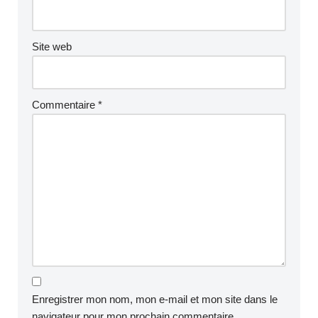
Site web
Commentaire
*
Enregistrer mon nom, mon e-mail et mon site dans le
navigateur pour mon prochain commentaire.