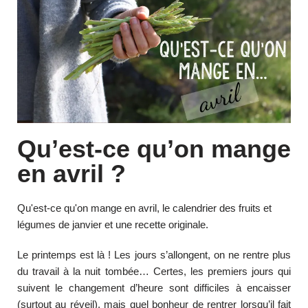
Qu’est-ce qu’on mange
en avril ?
Qu'est-ce qu'on mange en avril, le calendrier des fruits et
légumes de janvier et une recette originale.
Le printemps est là ! Les jours s’allongent, on ne rentre plus
du travail à la nuit tombée… Certes, les premiers jours qui
suivent le changement d’heure sont difficiles à encaisser
(surtout au réveil), mais quel bonheur de rentrer lorsqu’il fait