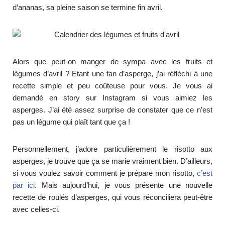
d’ananas, sa pleine saison se termine fin avril.
Alors que peut-on manger de sympa avec les fruits et
légumes d’avril ? Etant une fan d’asperge, j’ai réfléchi à une
recette simple et peu coûteuse pour vous. Je vous ai
demandé en story sur Instagram si vous aimiez les
asperges. J’ai été assez surprise de constater que ce n’est
pas un légume qui plaît tant que ça !
Personnellement, j’adore particulièrement le risotto aux
asperges, je trouve que ça se marie vraiment bien. D’ailleurs,
si vous voulez savoir comment je prépare mon risotto,
c’est
par ici
. Mais aujourd’hui, je vous présente une nouvelle
recette de roulés d’asperges, qui vous réconciliera peut-être
avec celles-ci.