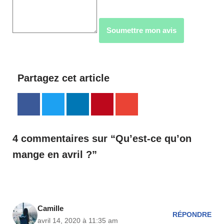
Soumettre mon avis
Partagez cet article
4 commentaires sur “Qu’est-ce qu’on
mange en avril ?”
Camille
RÉPONDRE
avril 14, 2020 à 11:35 am