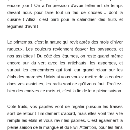
encore jour ! On a l’impression d’avoir tellement de temps
devant nous pour faire tout un tas de choses… dont la
cuisine ! Allez, c’est parti pour le calendrier des fruits et
légumes d’avril !
Le printemps, c’est la nature qui revit après des mois d’hiver
rugueux. Les couleurs reviennent égayer les paysages, et
nos assiettes ! Du côté des légumes, on reste quand même
encore sur du vert avec les artichauts, les asperges, et
surtout les concombres qui font leur grand retour sur les
étals des marchés ! Mais si vous voulez mettre de la couleur
dans vos assiettes, les radis sont ce qu’il vous faut. Profitez-
bien des endives ce mois-ci, c’est la fin de leur pleine saison.
Côté fruits, vos papilles vont se régaler puisque les fraises
sont de retour ! Timidement d’abord, mais elles vont très vite
remplir les étals et vous ravir les papilles. C’est également la
pleine saison de la mangue et du kiwi. Attention, pour les fans