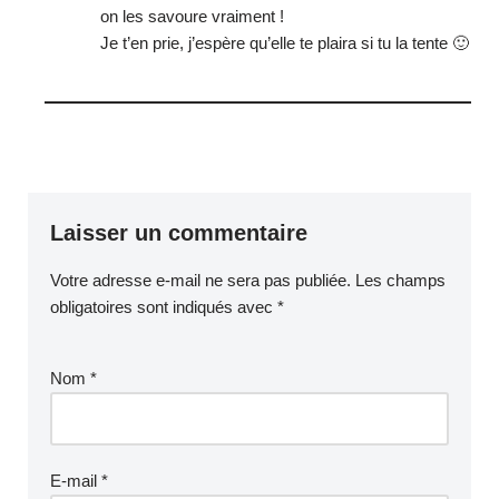
on les savoure vraiment !
Je t’en prie, j’espère qu’elle te plaira si tu la tente 🙂
Laisser un commentaire
Votre adresse e-mail ne sera pas publiée.
Les champs
obligatoires sont indiqués avec
*
Nom
*
E-mail
*