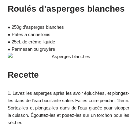
Roulés d’asperges blanches
● 250g d’asperges blanches
● Pâtes à cannellonis
● 25cL de crème liquide
● Parmesan ou gruyère
Recette
1. Lavez les asperges après les avoir épluchées, et plongez-
les dans de l’eau bouillante salée. Faites cuire pendant 15mn.
Sortez-les et plongez-les dans de l’eau glacée pour stopper
la cuisson. Égouttez-les et posez-les sur un torchon pour les
sécher.