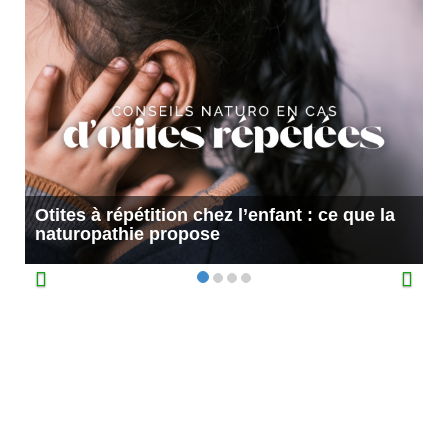
Otites à répétition chez l’enfant : ce que la
naturopathie propose