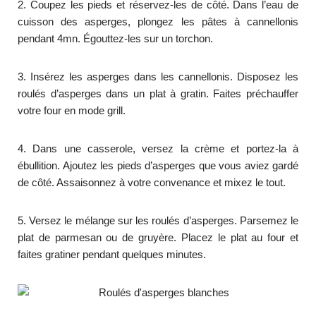
2. Coupez les pieds et réservez-les de côté. Dans l’eau de
cuisson des asperges, plongez les pâtes à cannellonis
pendant 4mn. Égouttez-les sur un torchon.
3. Insérez les asperges dans les cannellonis. Disposez les
roulés d’asperges dans un plat à gratin. Faites préchauffer
votre four en mode grill.
4. Dans une casserole, versez la crème et portez-la à
ébullition. Ajoutez les pieds d’asperges que vous aviez gardé
de côté. Assaisonnez à votre convenance et mixez le tout.
5. Versez le mélange sur les roulés d’asperges. Parsemez le
plat de parmesan ou de gruyère. Placez le plat au four et
faites gratiner pendant quelques minutes.