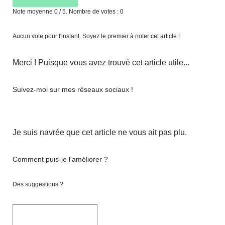
Note moyenne
0
/ 5. Nombre de votes :
0
Aucun vote pour l'instant. Soyez le premier à noter cet article !
Merci ! Puisque vous avez trouvé cet article utile...
Suivez-moi sur mes réseaux sociaux !
Je suis navrée que cet article ne vous ait pas plu.
Comment puis-je l'améliorer ?
Des suggestions ?