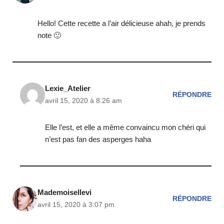
Hello! Cette recette a l’air délicieuse ahah, je prends
note 🙂
Lexie_Atelier
RÉPONDRE
avril 15, 2020 à 8:26 am
Elle l’est, et elle a même convaincu mon chéri qui
n’est pas fan des asperges haha
Mademoisellevi
RÉPONDRE
avril 15, 2020 à 3:07 pm