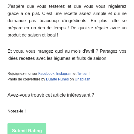
J’espère que vous testerez et que vous vous régalerez
grâce à ce plat. C’est une recette assez simple et qui ne
demande pas beaucoup d’ingrédients. En plus, elle se
prépare en un rien de temps ! De quoi se régaler avec un
produit de saison et local !
Et vous, vous mangez quoi au mois d’avril ? Partagez vos
idées recettes avec les légumes et fruits de saison !
Rejoignez-moi sur
Facebook
,
Instagram
et
Twitter
!
Photo de couverture by
Duarte Nunes
on
Unsplash
Avez-vous trouvé cet article intéressant ?
Notez-le !
Submit Rating