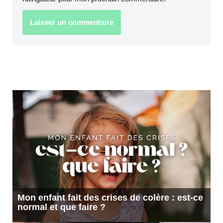
Mon enfant fait des crises de colère : est-ce
normal et que faire ?