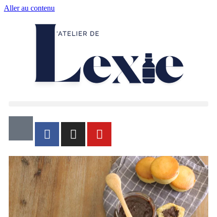
Aller au contenu