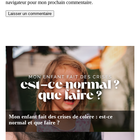
navigateur pour mon prochain commentaire.
Mon enfant fait des crises de colère : est-ce
normal et que faire ?