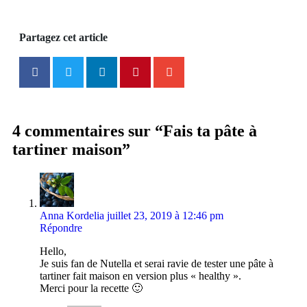
Partagez cet article
4 commentaires sur “Fais ta pâte à
tartiner maison”
Anna Kordelia
juillet 23, 2019 à 12:46 pm
Répondre
Hello,
Je suis fan de Nutella et serai ravie de tester une pâte à
tartiner fait maison en version plus « healthy ».
Merci pour la recette 🙂