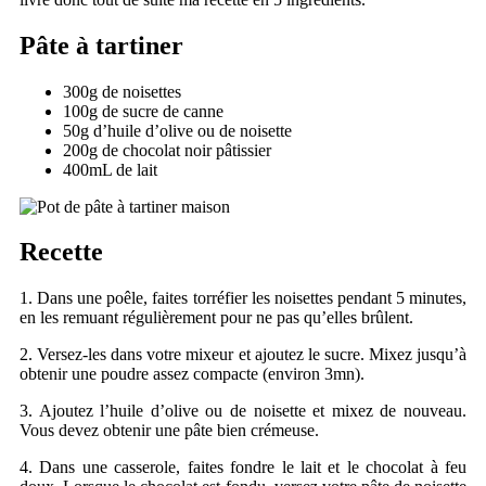
Pâte à tartiner
300g de noisettes
100g de sucre de canne
50g d’huile d’olive ou de noisette
200g de chocolat noir pâtissier
400mL de lait
Recette
1. Dans une poêle, faites torréfier les noisettes pendant 5 minutes,
en les remuant régulièrement pour ne pas qu’elles brûlent.
2. Versez-les dans votre mixeur et ajoutez le sucre. Mixez jusqu’à
obtenir une poudre assez compacte (environ 3mn).
3. Ajoutez l’huile d’olive ou de noisette et mixez de nouveau.
Vous devez obtenir une pâte bien crémeuse.
4. Dans une casserole, faites fondre le lait et le chocolat à feu