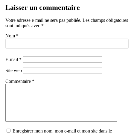
Laisser un commentaire
Votre adresse e-mail ne sera pas publiée.
Les champs obligatoires
sont indiqués avec
*
Nom
*
E-mail
*
Site web
Commentaire
*
Enregistrer mon nom, mon e-mail et mon site dans le