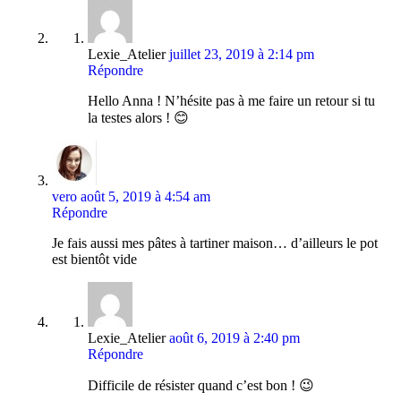
Lexie_Atelier
juillet 23, 2019 à 2:14 pm
Répondre
Hello Anna ! N’hésite pas à me faire un retour si tu
la testes alors ! 😊
vero
août 5, 2019 à 4:54 am
Répondre
Je fais aussi mes pâtes à tartiner maison… d’ailleurs le pot
est bientôt vide
Lexie_Atelier
août 6, 2019 à 2:40 pm
Répondre
Difficile de résister quand c’est bon ! 😉