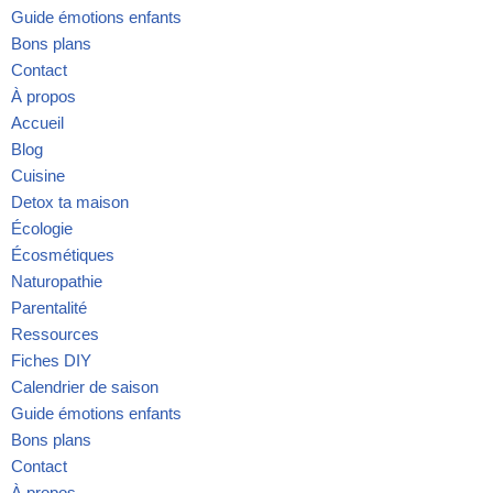
Guide émotions enfants
Bons plans
Contact
À propos
Accueil
Blog
Cuisine
Detox ta maison
Écologie
Écosmétiques
Naturopathie
Parentalité
Ressources
Fiches DIY
Calendrier de saison
Guide émotions enfants
Bons plans
Contact
À propos