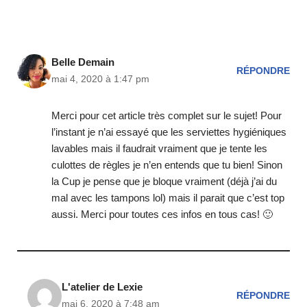
Belle Demain
RÉPONDRE
mai 4, 2020 à 1:47 pm
Merci pour cet article très complet sur le sujet! Pour
l’instant je n’ai essayé que les serviettes hygiéniques
lavables mais il faudrait vraiment que je tente les
culottes de règles je n’en entends que tu bien! Sinon
la Cup je pense que je bloque vraiment (déjà j’ai du
mal avec les tampons lol) mais il parait que c’est top
aussi. Merci pour toutes ces infos en tous cas! 🙂
L'atelier de Lexie
RÉPONDRE
mai 6, 2020 à 7:48 am