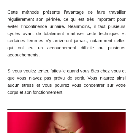
Cette méthode présente l’avantage de faire travailler
régulièrement son périnée, ce qui est très important pour
éviter l’incontinence urinaire. Néanmoins, il faut plusieurs
cycles avant de totalement maîtriser cette technique. Et
certaines femmes n’y arriveront jamais, notamment celles
qui ont eu un accouchement difficile ou plusieurs
accouchements.
Si vous voulez tenter, faites-le quand vous êtes chez vous et
que vous n’avez pas prévu de sortir. Vous n’aurez ainsi
aucun stress et vous pourrez vous concentrer sur votre
corps et son fonctionnement.