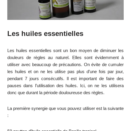
Les huiles essentielles
Les huiles essentielles sont un bon moyen de diminuer les
douleurs de règles au naturel. Elles sont évidemment à
utiliser avec beaucoup de précautions. On évite de cumuler
les huiles et on ne les utilise pas plus d’une fois par jour,
pendant 7 jours consécutifs. Il est important de faire des
pauses dans l’utilisation des huiles. Ici, on ne les utilisera
donc que durant la période douloureuse des règles.
La première synergie que vous pouvez utiliser est la suivante
: