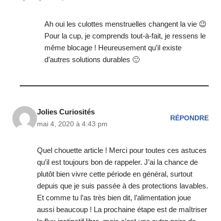
Ah oui les culottes menstruelles changent la vie 😉
Pour la cup, je comprends tout-à-fait, je ressens le
même blocage ! Heureusement qu’il existe
d’autres solutions durables 🙂
Jolies Curiosités
RÉPONDRE
mai 4, 2020 à 4:43 pm
Quel chouette article ! Merci pour toutes ces astuces
qu’il est toujours bon de rappeler. J’ai la chance de
plutôt bien vivre cette période en général, surtout
depuis que je suis passée à des protections lavables.
Et comme tu l’as très bien dit, l’alimentation joue
aussi beaucoup ! La prochaine étape est de maîtriser