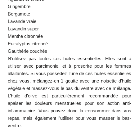
Gingembre
Bergamote
Lavande vraie
Lavandin super
Menthe citronnée
Eucalyptus citronné
Gaulthérie couchée
N’utilisez pas toutes ces huiles essentielles. Elles sont à
utiliser avec parcimonie, et à proscrire pour les femmes
allaitantes. Si vous possédez l’une de ces huiles essentielles
chez vous, mélangez-en 1 goutte avec une noisette d’huile
végétale et massez-vous le bas du ventre avec ce mélange.
L’huile d’olive est particulièrement recommandée pour
apaiser les douleurs menstruelles pour son action anti-
inflammatoire. Vous pouvez donc la consommer dans vos
repas, mais également l’utiliser pour vous masser le bas-
ventre.