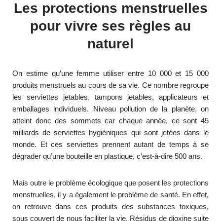
Les protections menstruelles
pour vivre ses règles au
naturel
On estime qu’une femme utiliser entre 10 000 et 15 000
produits menstruels au cours de sa vie. Ce nombre regroupe
les serviettes jetables, tampons jetables, applicateurs et
emballages individuels. Niveau pollution de la planète, on
atteint donc des sommets car chaque année, ce sont 45
milliards de serviettes hygiéniques qui sont jetées dans le
monde. Et ces serviettes prennent autant de temps à se
dégrader qu’une bouteille en plastique, c’est-à-dire 500 ans.
Mais outre le problème écologique que posent les protections
menstruelles, il y a également le problème de santé. En effet,
on retrouve dans ces produits des substances toxiques,
sous couvert de nous faciliter la vie. Résidus de dioxine suite