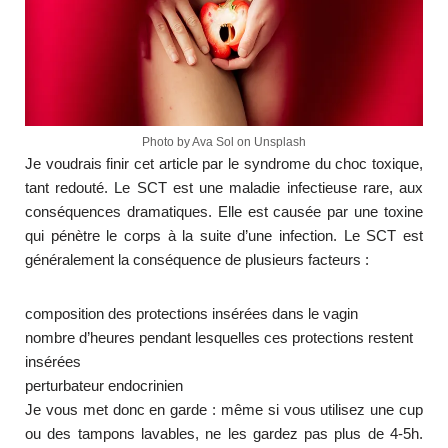
Photo by Ava Sol on Unsplash
Je voudrais finir cet article par le syndrome du choc toxique,
tant redouté. Le SCT est une maladie infectieuse rare, aux
conséquences dramatiques. Elle est causée par une toxine
qui pénètre le corps à la suite d’une infection. Le SCT est
généralement la conséquence de plusieurs facteurs :
composition des protections insérées dans le vagin
nombre d’heures pendant lesquelles ces protections restent
insérées
perturbateur endocrinien
Je vous met donc en garde : même si vous utilisez une cup
ou des tampons lavables, ne les gardez pas plus de 4-5h.