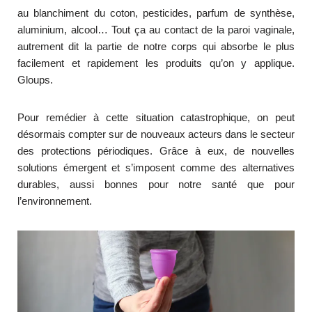
au blanchiment du coton, pesticides, parfum de synthèse,
aluminium, alcool… Tout ça au contact de la paroi vaginale,
autrement dit la partie de notre corps qui absorbe le plus
facilement et rapidement les produits qu’on y applique.
Gloups.
Pour remédier à cette situation catastrophique, on peut
désormais compter sur de nouveaux acteurs dans le secteur
des protections périodiques. Grâce à eux, de nouvelles
solutions émergent et s’imposent comme des alternatives
durables, aussi bonnes pour notre santé que pour
l’environnement.