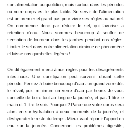
son alimentation au quotidien, mais surtout dans les périodes
où notre corps est le plus faible. Se servir de l’alimentation
est un premier et grand pas pour vivre ses règles au naturel.
On commence donc par réduire le sel, qui favorise la
rétention d’eau. Nous sommes beaucoup à souffrir de
sensation de lourdeur dans les jambes pendant nos règles.
Limiter le sel dans notre alimentation diminue ce phénomène
et laisse nos gambettes légères !
On dit également merci à nos règles pour les désagréments
intestinaux. Une constipation peut survenir durant cette
période. Pensez à boire beaucoup d’eau : un grand verre dès
le réveil, puis minimum un verre d’eau par heure. Je vous
conseille de boire tout au long de la journée, et pas 1 litre le
matin et 1 litre le soir. Pourquoi ? Parce que votre corps sera
alors en sur-hydratation à deux moments de la journée, et
déshydrater le reste du temps. Mieux vaut répartir l’apport en
eau sur la journée. Concernant les problèmes digestifs,