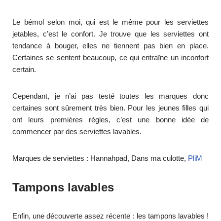
Le bémol selon moi, qui est le même pour les serviettes
jetables, c’est le confort. Je trouve que les serviettes ont
tendance à bouger, elles ne tiennent pas bien en place.
Certaines se sentent beaucoup, ce qui entraîne un inconfort
certain.
Cependant, je n’ai pas testé toutes les marques donc
certaines sont sûrement très bien. Pour les jeunes filles qui
ont leurs premières règles, c’est une bonne idée de
commencer par des serviettes lavables.
Marques de serviettes : Hannahpad, Dans ma culotte,
PliM
Tampons lavables
Enfin, une découverte assez récente : les tampons lavables !