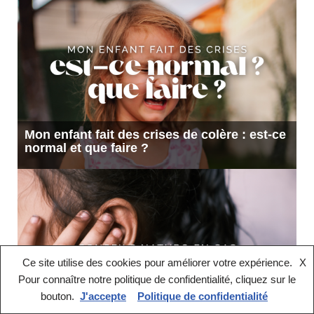
Mon enfant fait des crises de colère : est-ce
normal et que faire ?
Ce site utilise des cookies pour améliorer votre expérience.
X
Pour connaître notre politique de confidentialité, cliquez sur le
bouton.
J'accepte
Politique de confidentialité