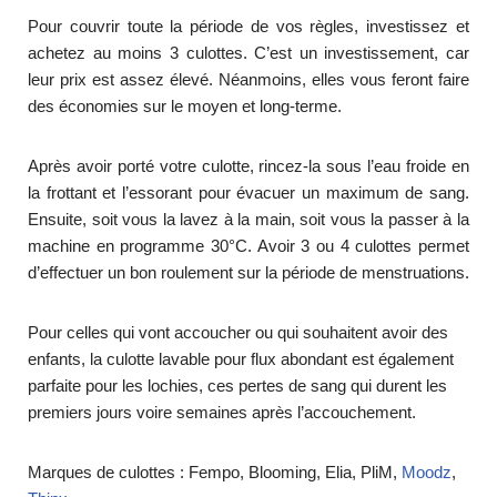
Pour couvrir toute la période de vos règles, investissez et
achetez au moins 3 culottes. C’est un investissement, car
leur prix est assez élevé. Néanmoins, elles vous feront faire
des économies sur le moyen et long-terme.
Après avoir porté votre culotte, rincez-la sous l’eau froide en
la frottant et l’essorant pour évacuer un maximum de sang.
Ensuite, soit vous la lavez à la main, soit vous la passer à la
machine en programme 30°C. Avoir 3 ou 4 culottes permet
d’effectuer un bon roulement sur la période de menstruations.
Pour celles qui vont accoucher ou qui souhaitent avoir des
enfants, la culotte lavable pour flux abondant est également
parfaite pour les lochies, ces pertes de sang qui durent les
premiers jours voire semaines après l’accouchement.
Marques de culottes : Fempo, Blooming, Elia, PliM,
Moodz
,