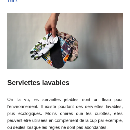
Thinx
Serviettes lavables
On l’a vu, les serviettes jetables sont un fléau pour
l’environnement. Il existe pourtant des serviettes lavables,
plus écologiques. Moins chères que les culottes, elles
peuvent être utilisées en complément de la cup par exemple,
ou seules lorsque les règles ne sont pas abondantes.