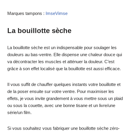
Marques tampons :
ImseVimse
La bouillotte sèche
La bouillotte sèche est un indispensable pour soulager les
douleurs au bas-ventre. Elle dispense une chaleur douce qui
va décontracter les muscles et atténuer la douleur. C’est
grâce à son effet localisé que la bouillotte est aussi efficace.
Il vous suffit de chauffer quelques instants votre bouillotte et
de la poser ensuite sur votre ventre. Pour maximiser les
effets, je vous invite grandement à vous mettre sous un plaid
ou sous la couette, avec une bonne tisane et un livre/une
série/un film.
Si vous souhaitez vous fabriquer une bouillotte sèche zéro-