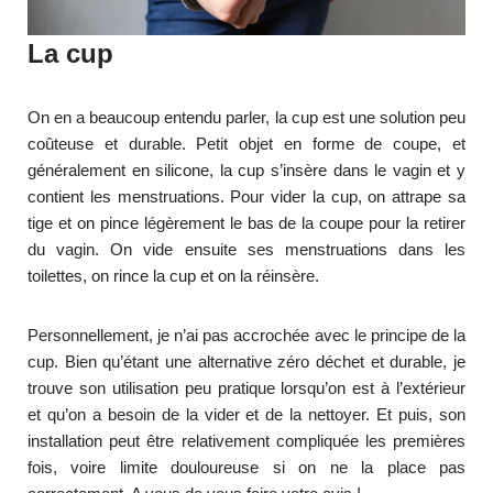
La cup
On en a beaucoup entendu parler, la cup est une solution peu
coûteuse et durable. Petit objet en forme de coupe, et
généralement en silicone, la cup s’insère dans le vagin et y
contient les menstruations. Pour vider la cup, on attrape sa
tige et on pince légèrement le bas de la coupe pour la retirer
du vagin. On vide ensuite ses menstruations dans les
toilettes, on rince la cup et on la réinsère.
Personnellement, je n’ai pas accrochée avec le principe de la
cup. Bien qu’étant une alternative zéro déchet et durable, je
trouve son utilisation peu pratique lorsqu’on est à l’extérieur
et qu’on a besoin de la vider et de la nettoyer. Et puis, son
installation peut être relativement compliquée les premières
fois, voire limite douloureuse si on ne la place pas