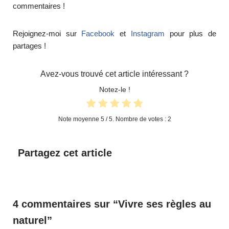
commentaires !
Rejoignez-moi sur
Facebook
et
Instagram
pour plus de
partages !
Avez-vous trouvé cet article intéressant ?
Notez-le !
Note moyenne
5
/ 5. Nombre de votes :
2
Partagez cet article
4 commentaires sur “Vivre ses règles au
naturel”