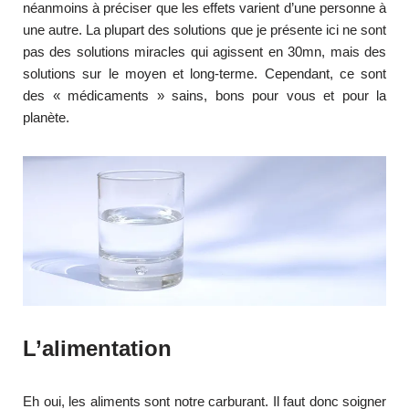
néanmoins à préciser que les effets varient d’une personne à
une autre. La plupart des solutions que je présente ici ne sont
pas des solutions miracles qui agissent en 30mn, mais des
solutions sur le moyen et long-terme. Cependant, ce sont
des « médicaments » sains, bons pour vous et pour la
planète.
L’alimentation
Eh oui, les aliments sont notre carburant. Il faut donc soigner