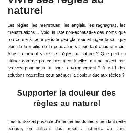
naturel
Les règles, les menstrues, les anglais, les ragnagnas, les
menstruations… Voici la liste non-exhaustive des noms que
l’on donne à cette période peu glamour et jugée tabou, que
plus de la moitié de la population vit pourtant chaque mois.
Alors comment vivre ses règles au naturel ? Que peut-on
utiliser comme protections menstruelles qui ne soient pas
nocives pour nous ou pour l’environnement ? Y a-t-il des
solutions naturelles pour atténuer la douleur due aux règles ?
Supporter la douleur des
règles au naturel
Il est tout-à-fait possible d’atténuer les douleurs pendant cette
période, en utilisant des produits naturels. Je tiens