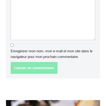
Enregistrer mon nom, mon e-mail et mon site dans le
navigateur pour mon prochain commentaire.