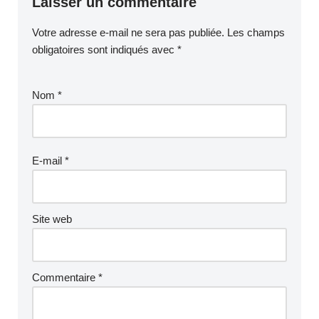
Laisser un commentaire
Votre adresse e-mail ne sera pas publiée.
Les champs
obligatoires sont indiqués avec
*
Nom
*
E-mail
*
Site web
Commentaire
*