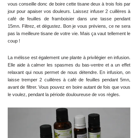
vous conseille donc de boire cette tisane deux à trois fois par
jour pour apaiser vos douleurs. Laissez infuser 2 cuillères à
café de feuilles de framboisier dans une tasse pendant
15mn. Filtrez, et dégustez. Bon je vous préviens, ce ne sera
pas la meilleure tisane de votre vie. Mais ça vaut tellement le
coup !
La mélisse est également une plante à privilégier en infusion.
Elle aide à calmer les spasmes du bas-ventre et a un effet
relaxant qui nous permet de nous détendre. En infusion, on
laisse tremper 2 cuillères à café de feuilles pendant 5mn,
avant de filtrer. Vous pouvez en boire autant de fois que vous
le voulez, pendant la période douloureuse de vos règles.