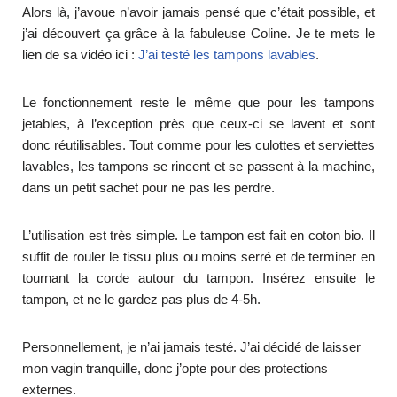
Alors là, j’avoue n’avoir jamais pensé que c’était possible, et
j’ai découvert ça grâce à la fabuleuse Coline. Je te mets le
lien de sa vidéo ici :
J’ai testé les tampons lavables
.
Le fonctionnement reste le même que pour les tampons
jetables, à l’exception près que ceux-ci se lavent et sont
donc réutilisables. Tout comme pour les culottes et serviettes
lavables, les tampons se rincent et se passent à la machine,
dans un petit sachet pour ne pas les perdre.
L’utilisation est très simple. Le tampon est fait en coton bio. Il
suffit de rouler le tissu plus ou moins serré et de terminer en
tournant la corde autour du tampon. Insérez ensuite le
tampon, et ne le gardez pas plus de 4-5h.
Personnellement, je n’ai jamais testé. J’ai décidé de laisser
mon vagin tranquille, donc j’opte pour des protections
externes.