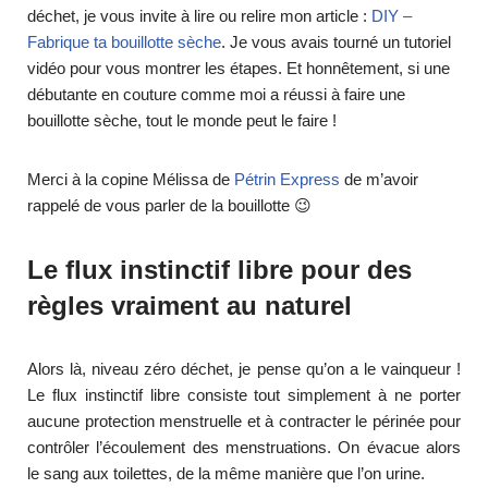
déchet, je vous invite à lire ou relire mon article :
DIY –
Fabrique ta bouillotte sèche
. Je vous avais tourné un tutoriel
vidéo pour vous montrer les étapes. Et honnêtement, si une
débutante en couture comme moi a réussi à faire une
bouillotte sèche, tout le monde peut le faire !
Merci à la copine Mélissa de
Pétrin Express
de m’avoir
rappelé de vous parler de la bouillotte 😉
Le flux instinctif libre pour des
règles vraiment au naturel
Alors là, niveau zéro déchet, je pense qu’on a le vainqueur !
Le flux instinctif libre consiste tout simplement à ne porter
aucune protection menstruelle et à contracter le périnée pour
contrôler l’écoulement des menstruations. On évacue alors
le sang aux toilettes, de la même manière que l’on urine.