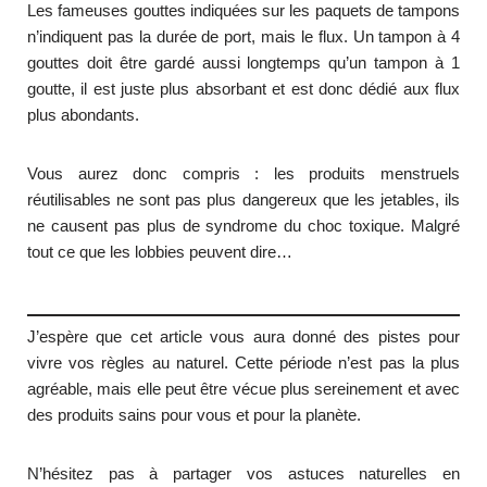
Les fameuses gouttes indiquées sur les paquets de tampons
n’indiquent pas la durée de port, mais le flux. Un tampon à 4
gouttes doit être gardé aussi longtemps qu’un tampon à 1
goutte, il est juste plus absorbant et est donc dédié aux flux
plus abondants.
Vous aurez donc compris : les produits menstruels
réutilisables ne sont pas plus dangereux que les jetables, ils
ne causent pas plus de syndrome du choc toxique. Malgré
tout ce que les lobbies peuvent dire…
J’espère que cet article vous aura donné des pistes pour
vivre vos règles au naturel. Cette période n’est pas la plus
agréable, mais elle peut être vécue plus sereinement et avec
des produits sains pour vous et pour la planète.
N’hésitez pas à partager vos astuces naturelles en