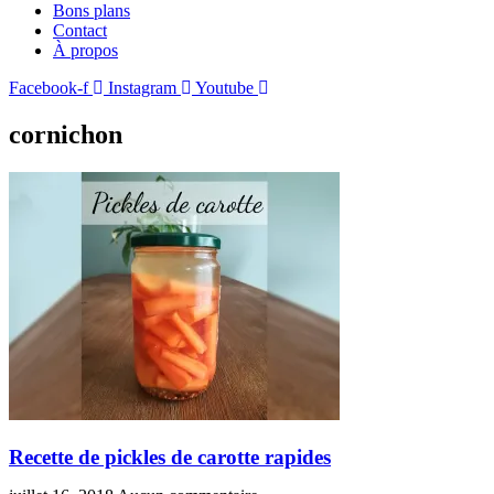
Bons plans
Contact
À propos
Facebook-f
Instagram
Youtube
cornichon
Recette de pickles de carotte rapides