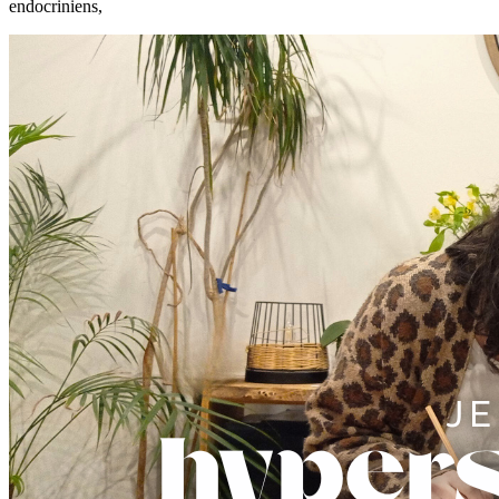
endocriniens,