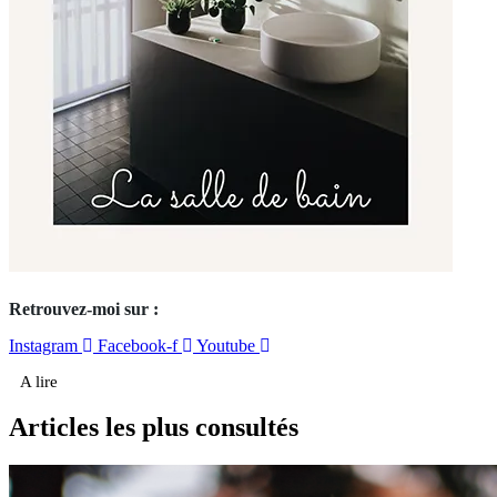
Retrouvez-moi sur :
Instagram
Facebook-f
Youtube
A lire
Articles les plus consultés