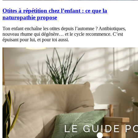
Otites à répétition chez l’enfant : ce que la
naturopathie propose
Ton enfant enchaîne les otites depuis l’automne ? Antibiotiques,
nouveau rhume qui dégénère… et le cycle recommence. C’est
épuisant pour lui, et pour toi aussi.