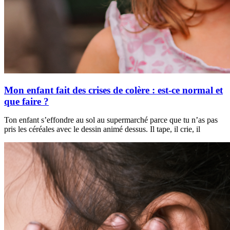
Mon enfant fait des crises de colère : est-ce normal et
que faire ?
Ton enfant s’effondre au sol au supermarché parce que tu n’as pas
pris les céréales avec le dessin animé dessus. Il tape, il crie, il