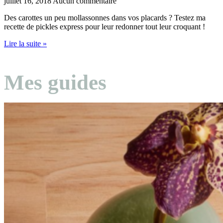
juillet 16, 2018
Aucun commentaire
Des carottes un peu mollassonnes dans vos placards ? Testez ma
recette de pickles express pour leur redonner tout leur croquant !
Lire la suite »
Mes guides