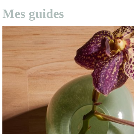
Mes guides