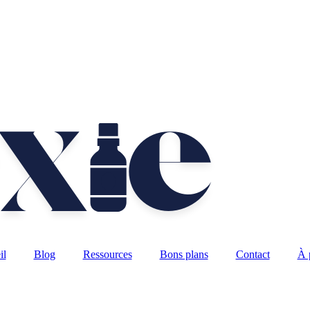
il
Blog
Ressources
Bons plans
Contact
À 