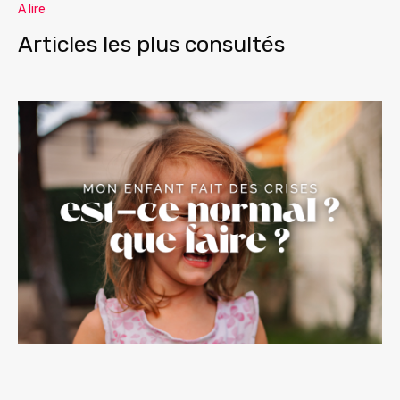
A lire
Articles les plus consultés