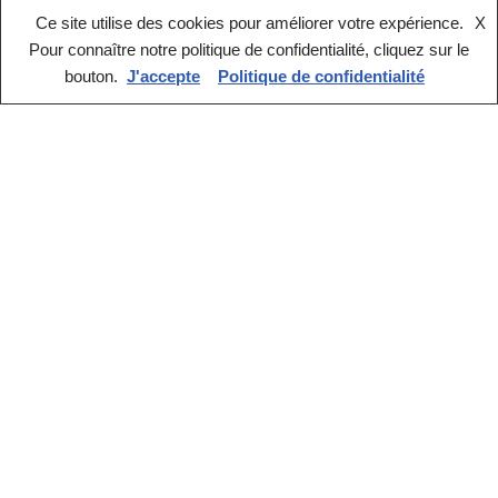
Ce site utilise des cookies pour améliorer votre expérience.
X
Pour connaître notre politique de confidentialité, cliquez sur le
bouton.
J'accepte
Politique de confidentialité