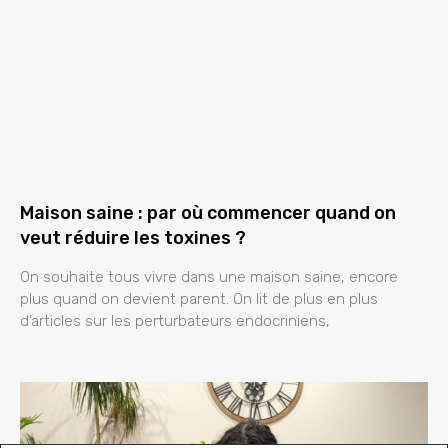
Maison saine : par où commencer quand on
veut réduire les toxines ?
On souhaite tous vivre dans une maison saine, encore
plus quand on devient parent. On lit de plus en plus
d’articles sur les perturbateurs endocriniens,