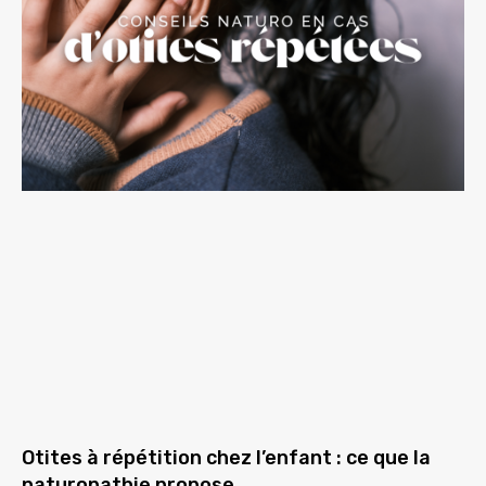
Otites à répétition chez l’enfant : ce que la
naturopathie propose