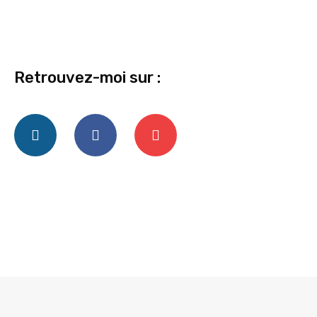
Retrouvez-moi sur :