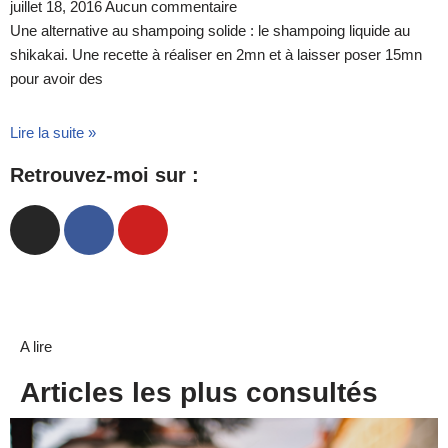
juillet 18, 2016
Aucun commentaire
Une alternative au shampoing solide : le shampoing liquide au
shikakai. Une recette à réaliser en 2mn et à laisser poser 15mn
pour avoir des
Lire la suite »
Retrouvez-moi sur :
A lire
Articles les plus consultés