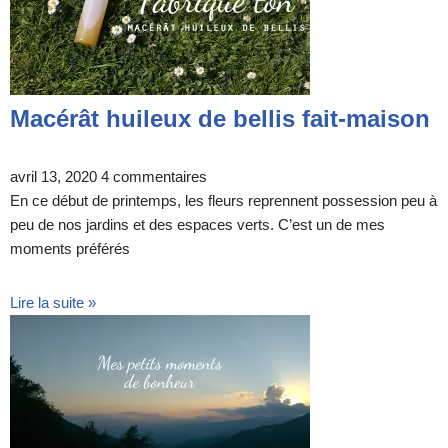
Macérât huileux de bellis fait-maison
avril 13, 2020
4 commentaires
En ce début de printemps, les fleurs reprennent possession peu à
peu de nos jardins et des espaces verts. C’est un de mes
moments préférés
Lire la suite »