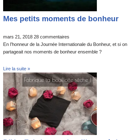
Mes petits moments de bonheur
mars 21, 2018
28 commentaires
En l’honneur de la Journée Internationale du Bonheur, et si on
partageait nos moments de bonheur ensemble ?
Lire la suite »