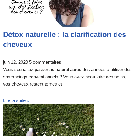
Détox naturelle : la clarification des
cheveux
juin 12, 2020
5 commentaires
Vous souhaitez passer au naturel après des années à utiliser des
shampoings conventionnels ? Vous avez beau faire des soins,
vos cheveux restent ternes et
Lire la suite »