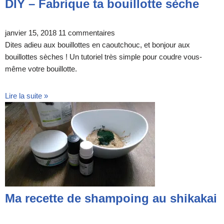
DIY – Fabrique ta bouillotte sèche
janvier 15, 2018
11 commentaires
Dites adieu aux bouillottes en caoutchouc, et bonjour aux
bouillottes sèches ! Un tutoriel très simple pour coudre vous-
même votre bouillotte.
Lire la suite »
Ma recette de shampoing au shikakai