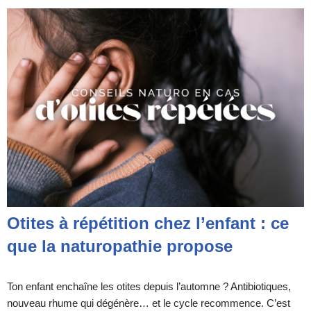
Otites à répétition chez l’enfant : ce
que la naturopathie propose
Ton enfant enchaîne les otites depuis l’automne ? Antibiotiques,
nouveau rhume qui dégénère… et le cycle recommence. C’est