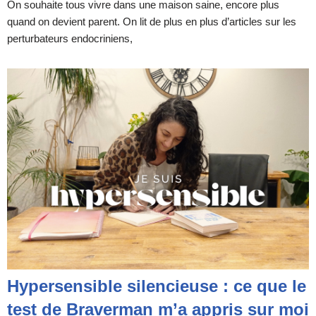
On souhaite tous vivre dans une maison saine, encore plus
quand on devient parent. On lit de plus en plus d’articles sur les
perturbateurs endocriniens,
Hypersensible silencieuse : ce que le
test de Braverman m’a appris sur moi