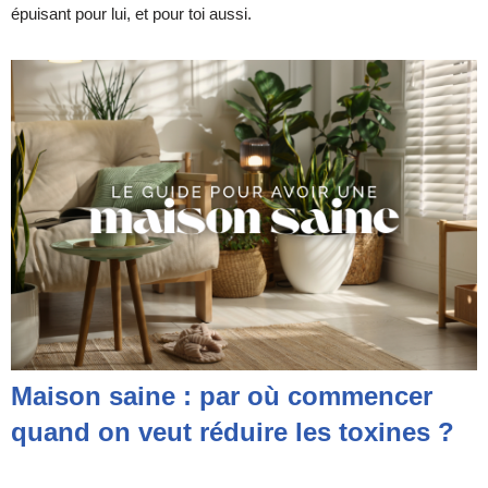
épuisant pour lui, et pour toi aussi.
Maison saine : par où commencer
quand on veut réduire les toxines ?