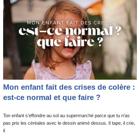
Mon enfant fait des crises de colère :
est-ce normal et que faire ?
Ton enfant s’effondre au sol au supermarché parce que tu n’as
pas pris les céréales avec le dessin animé dessus. Il tape, il crie,
il