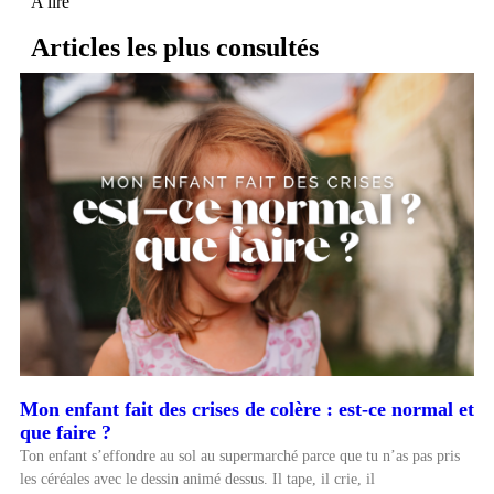
A lire
Articles les plus consultés
Mon enfant fait des crises de colère : est-ce normal et
que faire ?
Ton enfant s’effondre au sol au supermarché parce que tu n’as pas pris
les céréales avec le dessin animé dessus. Il tape, il crie, il