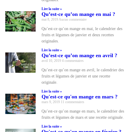
Lire la suite »
Qu’est-ce qu’on mange en mai ?
mai 8, 2019
Aucun commentaire
Qu’est-ce qu’on mange en mai, le calendrier des
fruits et légumes de janvier et deux recettes
originales.
Lire la suite »
Qu’est-ce qu’on mange en avril ?
avril 10, 2019
4 commentaires
Qu’est-ce qu’on mange en avril, le calendrier des
fruits et légumes de janvier et une recette
originale.
Lire la suite »
Qu'est-ce qu'on mange en mars ?
mars 9, 2019
11 commentaires
Qu’est-ce qu’on mange en mars, le calendrier des
fruits et légumes de mars et une recette originale.
Lire la suite »
Qu'est-ce qu'on mange en février ?