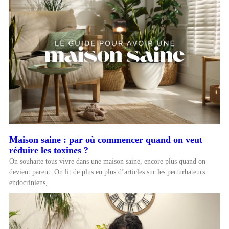
Maison saine : par où commencer quand on veut
réduire les toxines ?
On souhaite tous vivre dans une maison saine, encore plus quand on
devient parent. On lit de plus en plus d’articles sur les perturbateurs
endocriniens,