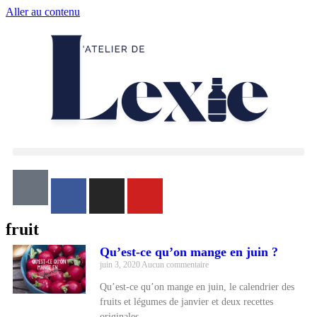
Aller au contenu
fruit
Qu’est-ce qu’on mange en juin ?
juin 3, 2020
Aucun commentaire
Qu’est-ce qu’on mange en juin, le calendrier des
fruits et légumes de janvier et deux recettes
originales.