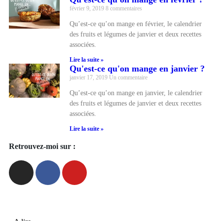
février 9, 2019
8 commentaires
Qu’est-ce qu’on mange en février, le calendrier
des fruits et légumes de janvier et deux recettes
associées.
Lire la suite »
Qu'est-ce qu'on mange en janvier ?
janvier 17, 2019
Un commentaire
Qu’est-ce qu’on mange en janvier, le calendrier
des fruits et légumes de janvier et deux recettes
associées.
Lire la suite »
Retrouvez-moi sur :