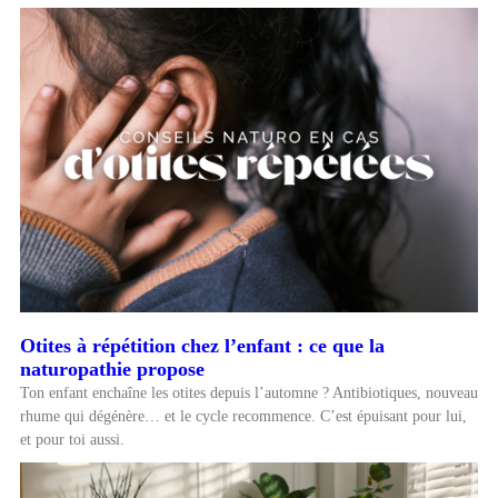
Otites à répétition chez l’enfant : ce que la
naturopathie propose
Ton enfant enchaîne les otites depuis l’automne ? Antibiotiques, nouveau
rhume qui dégénère… et le cycle recommence. C’est épuisant pour lui,
et pour toi aussi.